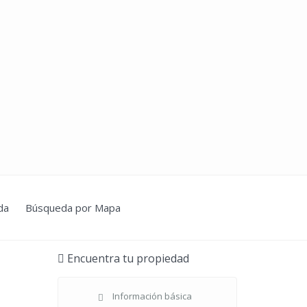
da
Búsqueda por Mapa
Encuentra tu propiedad
Información básica