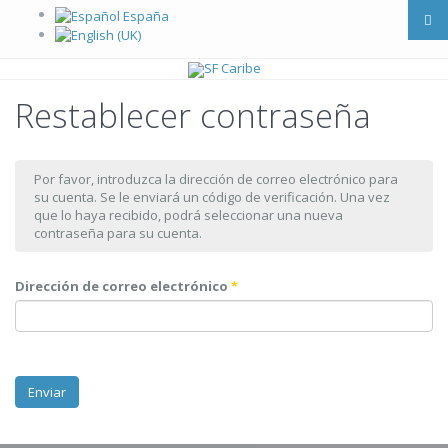
Restablecer contraseña
Por favor, introduzca la dirección de correo electrónico para
su cuenta. Se le enviará un código de verificación. Una vez
que lo haya recibido, podrá seleccionar una nueva
contraseña para su cuenta.
Dirección de correo electrónico
*
Enviar