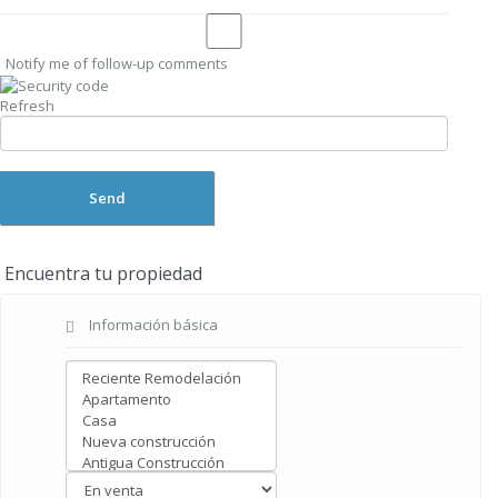
Notify me of follow-up comments
Refresh
Send
Encuentra tu propiedad
Información básica