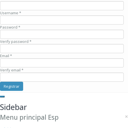
Username *
Password *
Verify password *
Email *
Verify email *
Registrar
Sidebar
Menu principal Esp
×