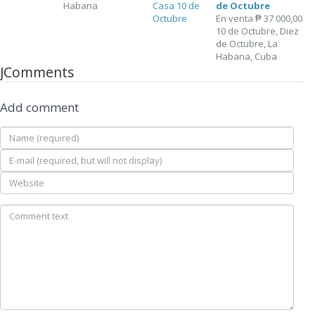
Habana
de Octubre
En venta
₱ 37 000,00
10 de Octubre, Diez
de Octubre, La
Habana, Cuba
JComments
Add comment