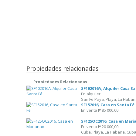
Propiedades relacionadas
Propiedades Relacionadas
SF102016A, Alquiler Casa Sa
En alquiler
San Fé Paya, Playa, La Haban
SF152016, Casa en Santa Fé
En venta
₱ 85 000,00
SF125OC2016, Casa en Mari
En venta
₱ 20 000,00
Cuba, Playa, La Habana, Cub