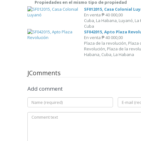
Propiedades en el mismo tipo de propiedad
SF012015, Casa Colonial Lu
En venta
₱ 40 000,00
Cuba, La Habana, Luyanó, La
Cuba
SF042015, Apto Plaza Revol
En venta
₱ 40 000,00
Plaza de la revolución, Plaza 
Revolución, Plaza de la revolu
Habana, Cuba, La Habana
JComments
Add comment