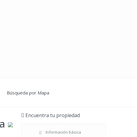
Búsqueda por Mapa
Encuentra tu propiedad
ya
Información básica