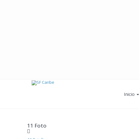
Inicio
11 Foto