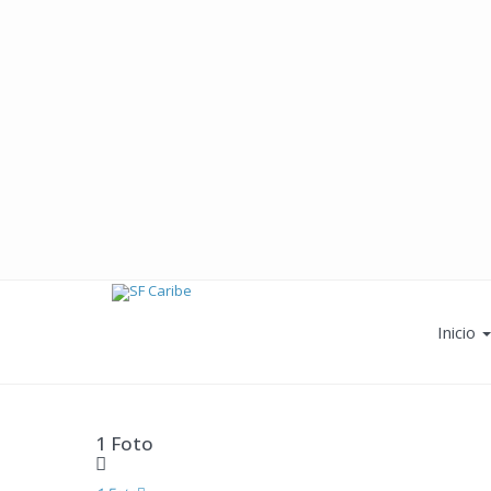
Inicio
1 Foto