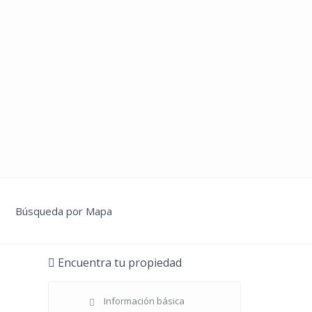
Búsqueda por Mapa
Encuentra tu propiedad
Información básica