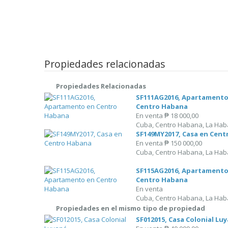
Propiedades relacionadas
Propiedades Relacionadas
SF111AG2016, Apartamento
Centro Habana
En venta
₱ 18 000,00
Cuba, Centro Habana, La Hab
SF149MY2017, Casa en Cen
En venta
₱ 150 000,00
Cuba, Centro Habana, La Hab
SF115AG2016, Apartamento
Centro Habana
En venta
Cuba, Centro Habana, La Hab
Propiedades en el mismo tipo de propiedad
SF012015, Casa Colonial Lu