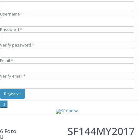
Username *
Password *
Verify password *
Email *
Verify email *
Registrar
SF144MY2017
6 Foto