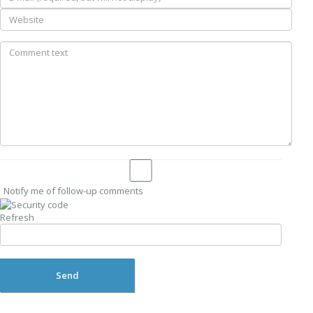
Notify me of follow-up comments
Refresh
Send