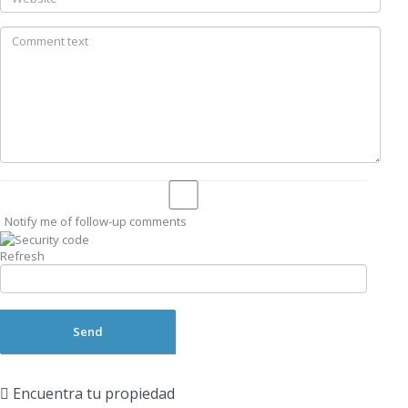
Notify me of follow-up comments
Refresh
Send
Encuentra tu propiedad