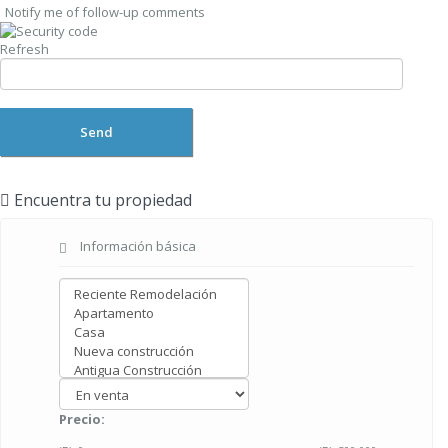
Notify me of follow-up comments
Refresh
Send
Encuentra tu propiedad
Información básica
Precio: