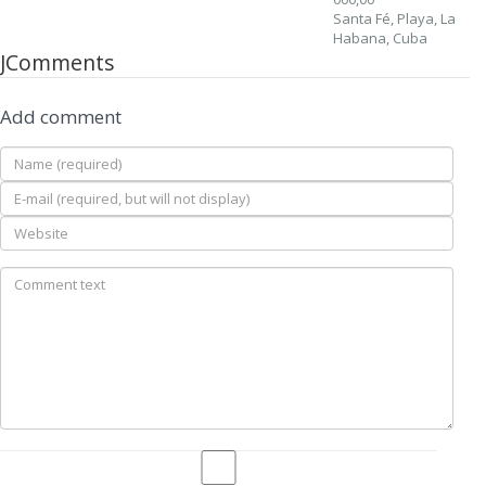
Santa Fé, Playa, La
Habana, Cuba
JComments
Add comment