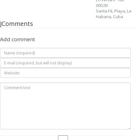
000,00
Santa Fé, Playa, La
Habana, Cuba
JComments
Add comment