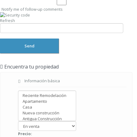
Notify me of follow-up comments
Refresh
Send
Encuentra tu propiedad
Información básica
Precio: