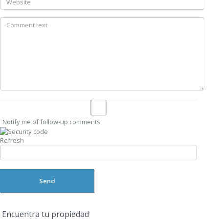
Notify me of follow-up comments
Refresh
Send
Encuentra tu propiedad