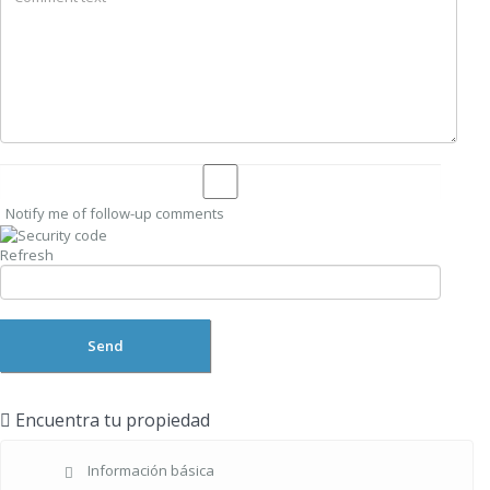
Notify me of follow-up comments
Refresh
Send
Encuentra tu propiedad
Información básica