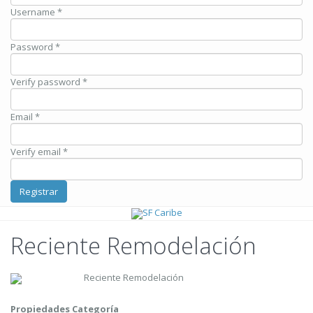
Username *
Password *
Verify password *
Email *
Verify email *
Registrar
Reciente Remodelación
Reciente Remodelación
Propiedades Categoría