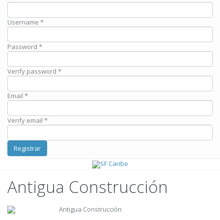
Username *
Password *
Verify password *
Email *
Verify email *
Registrar
Antigua Construcción
Antigua Construcción