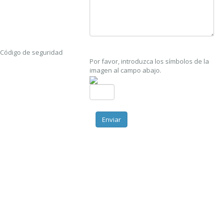
Código de seguridad
Por favor, introduzca los símbolos de la
imagen al campo abajo.