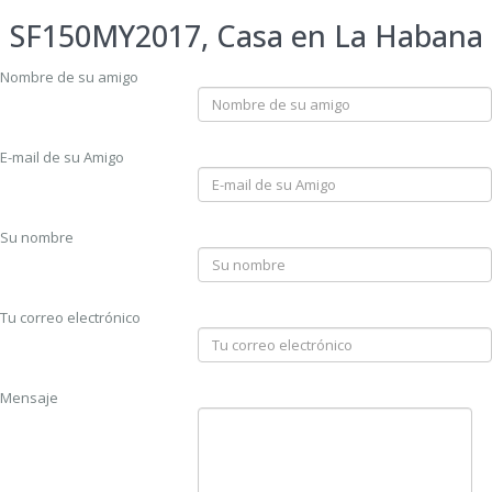
SF150MY2017, Casa en La Habana
Nombre de su amigo
E-mail de su Amigo
Su nombre
Tu correo electrónico
Mensaje